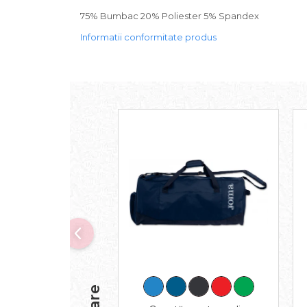
75% Bumbac 20% Poliester 5% Spandex
Informatii conformitate produs