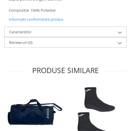
Compozitie: 100% Poliester
Informatii conformitate produs
Caracteristici
Review-uri
(0)
PRODUSE SIMILARE