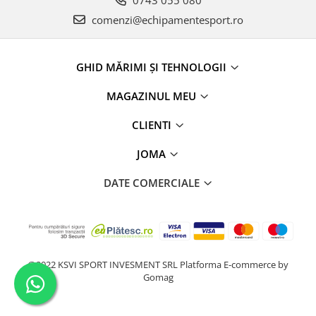
comenzi@echipamentesport.ro
GHID MĂRIMI ȘI TEHNOLOGII
MAGAZINUL MEU
CLIENTI
JOMA
DATE COMERCIALE
@2022 KSVI SPORT INVESMENT SRL
Platforma E-commerce by
Gomag