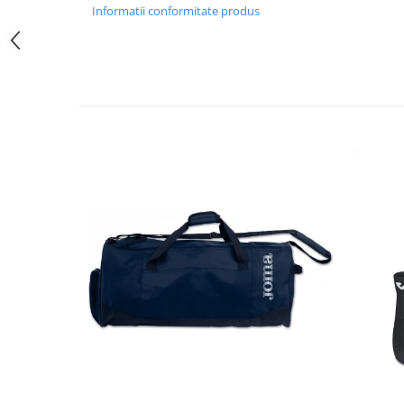
Informatii conformitate produs