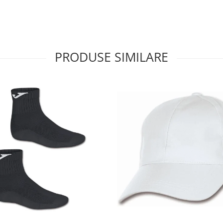
PRODUSE SIMILARE