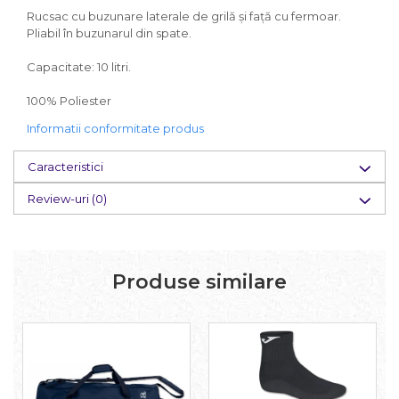
Rucsac cu buzunare laterale de grilă și față cu fermoar.
Pliabil în buzunarul din spate.
Capacitate: 10 litri.
100% Poliester
Informatii conformitate produs
Caracteristici
Review-uri
(0)
Produse similare