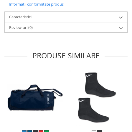
Informatii conformitate produs
Caracteristici
Review-uri
(0)
PRODUSE SIMILARE