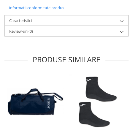
Informatii conformitate produs
Caracteristici
Review-uri
(0)
PRODUSE SIMILARE