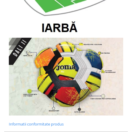
Informatii conformitate produs