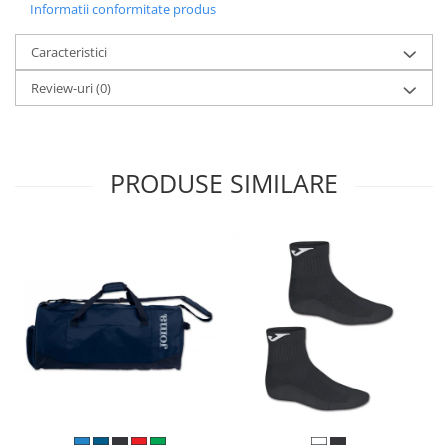
Informatii conformitate produs
Caracteristici
Review-uri
(0)
PRODUSE SIMILARE