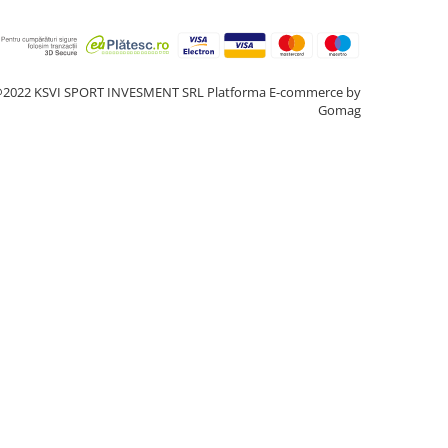
2022 KSVI SPORT INVESMENT SRL
Platforma E-commerce by
Gomag