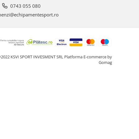
0743 055 080
enzi@echipamentesport.ro
2022 KSVI SPORT INVESMENT SRL
Platforma E-commerce by
Gomag