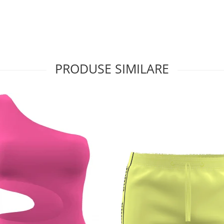
PRODUSE SIMILARE