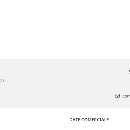
dia
com
DATE COMERCIALE