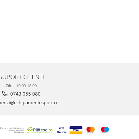
SUPORT CLIENTI
Zilnic 10:00-18:00
0743 055 080
enzi@echipamentesport.ro