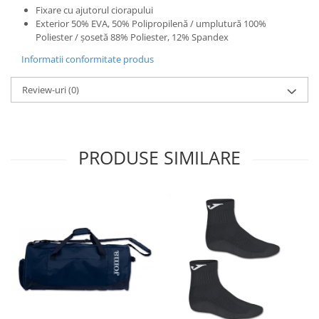
Fixare cu ajutorul ciorapului
Exterior 50% EVA, 50% Polipropilenă / umplutură 100%
Poliester / șosetă 88% Poliester, 12% Spandex
Informatii conformitate produs
Review-uri
(0)
PRODUSE SIMILARE